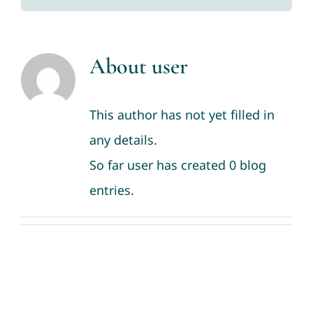
About
user
This author has not yet filled in
any details.
So far user has created 0 blog
entries.