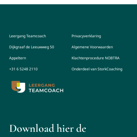
Leergang Teamcoach
Privacyverklaring
Dijkgraaf de Leeuwweg 50
Algemene Voorwaarden
Appeltern
Klachtenprocedure NOBTRA
+31 6 5248 2110
Onderdeel van StorkCoaching
Download hier de